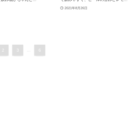
2021年8月26日
2
3
...
6