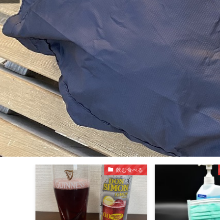
ライブ
飲む食べる