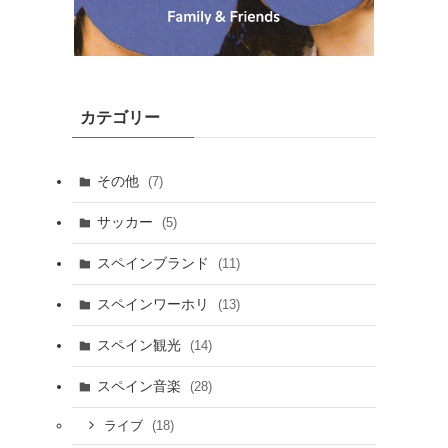
カテゴリー
その他
(7)
サッカー
(5)
スペインブランド
(11)
スペインワーホリ
(13)
スペイン観光
(14)
スペイン音楽
(28)
(18)
ライブ