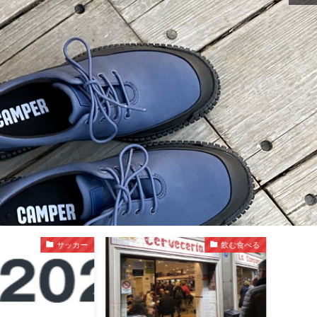
サッカー
飲む食べる