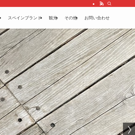
る
スペインブランド
観光
その他
お問い合わせ