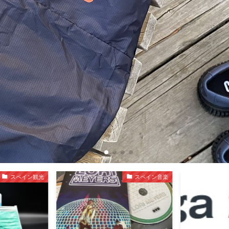
スペイン観光
スペイン音楽