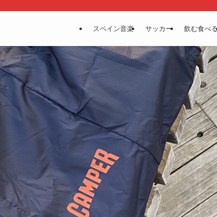
スペイン音楽
サッカー
飲む食べ