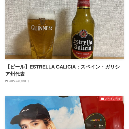
【ビール】ESTRELLA GALICIA：スペイン・ガリシ
ア州代表
2022年8月31日
スペイン音楽