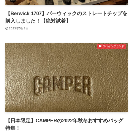
【Berwick 1707】バーウィックのストレートチップを
購入しました！【絶対試着】
2023年5月8日
スペインブランド
【日本限定】CAMPERの2022年秋冬おすすめバッグ
特集！