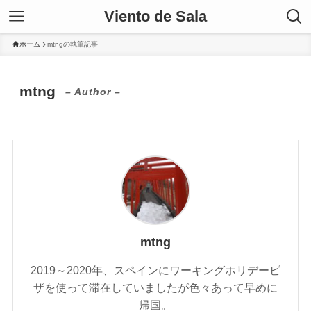
Viento de Sala
ホーム
mtngの執筆記事
mtng
– Author –
mtng
2019～2020年、スペインにワーキングホリデービ
ザを使って滞在していましたが色々あって早めに
帰国。