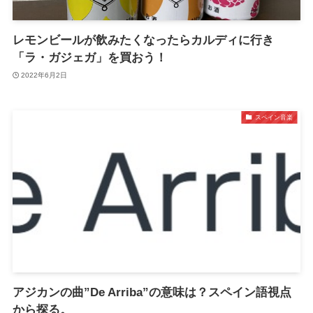
レモンビールが飲みたくなったらカルディに行き
「ラ・ガジェガ」を買おう！
2022年6月2日
スペイン音楽
アジカンの曲”De Arriba”の意味は？スペイン語視点
から探る。