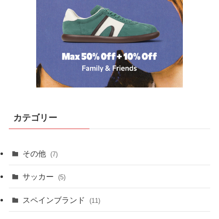
カテゴリー
その他
(7)
サッカー
(5)
スペインブランド
(11)