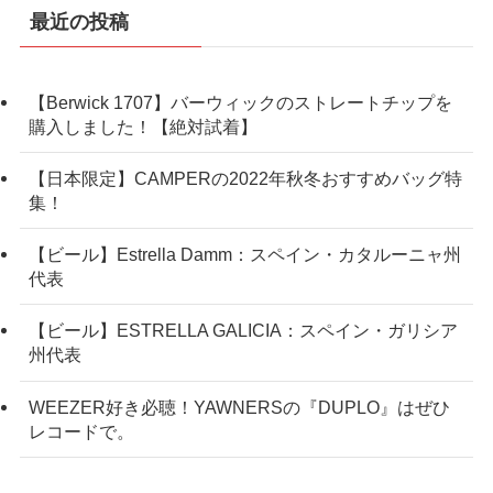
最近の投稿
【Berwick 1707】バーウィックのストレートチップを
購入しました！【絶対試着】
【日本限定】CAMPERの2022年秋冬おすすめバッグ特
集！
【ビール】Estrella Damm：スペイン・カタルーニャ州
代表
【ビール】ESTRELLA GALICIA：スペイン・ガリシア
州代表
WEEZER好き必聴！YAWNERSの『DUPLO』はぜひ
レコードで。