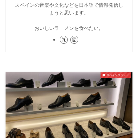
スペインの音楽や文化などを日本語で情報発信し
ようと思います。
おいしいラーメンを食べたい。
スペインブランド