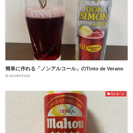
簡単に作れる「ノンアルコール」のTinto de Verano
2021年9月16日
飲む食べる