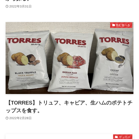
2022年3月31日
飲む食べる
【TORRES】トリュフ、キャビア、生ハムのポテトチ
ップスを食す。
2022年2月28日
サッカー