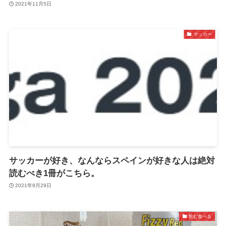
2021年11月5日
サッカー
サッカーが好き、なんならスペインが好きな人は絶対
読むべき1冊がこちら。
2021年9月29日
飲む食べる