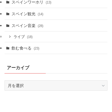
スペインワーホリ
(13)
スペイン観光
(14)
スペイン音楽
(28)
ライブ
(18)
飲む食べる
(23)
アーカイブ
ア
ー
カ
イ
ブ