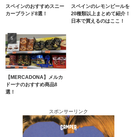
スペインのおすすめスニー
スペインのレモンビールを
カーブランド8選！
20種類以上まとめて紹介！
日本で買えるのはここ！
【MERCADONA】メルカ
ドーナのおすすめ商品8
選！
スポンサーリンク