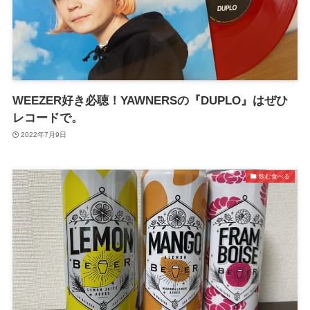
WEEZER好き必聴！YAWNERSの『DUPLO』はぜひ
レコードで。
2022年7月9日
飲む食べる