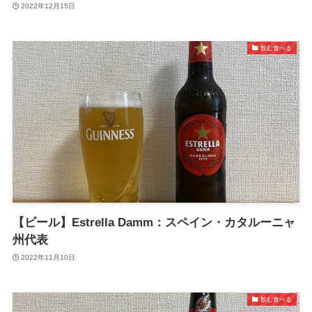
2022年12月15日
飲む食べる
【ビール】Estrella Damm：スペイン・カタルーニャ
州代表
2022年11月10日
飲む食べる