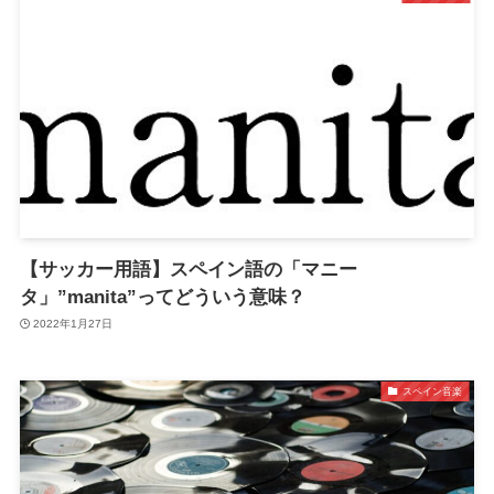
【サッカー用語】スペイン語の「マニー
タ」”manita”ってどういう意味？
2022年1月27日
スペイン音楽