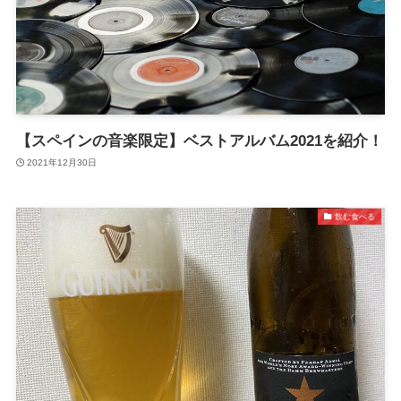
【スペインの音楽限定】ベストアルバム2021を紹介！
2021年12月30日
飲む食べる